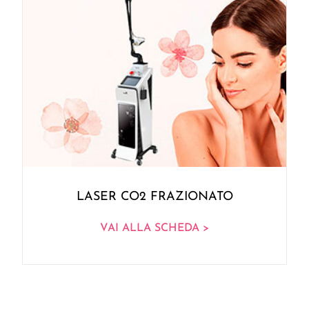
LASER CO2 FRAZIONATO
VAI ALLA SCHEDA >