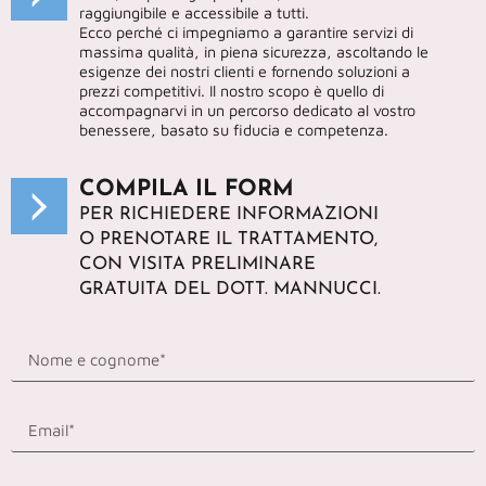
raggiungibile e accessibile a tutti.
Ecco perché ci impegniamo a garantire servizi di
massima qualità, in piena sicurezza, ascoltando le
esigenze dei nostri clienti e fornendo soluzioni a
prezzi competitivi. Il nostro scopo è quello di
accompagnarvi in un percorso dedicato al vostro
benessere, basato su fiducia e competenza.
COMPILA IL FORM
PER RICHIEDERE INFORMAZIONI
O PRENOTARE IL TRATTAMENTO,
CON VISITA PRELIMINARE
GRATUITA DEL DOTT. MANNUCCI.