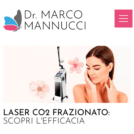
LASER CO2 FRAZIONATO:
SCOPRI L'EFFICACIA