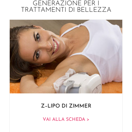
GENERAZIONE PER I
TRATTAMENTI DI BELLEZZA
Z–LIPO DI ZIMMER
VAI ALLA SCHEDA >