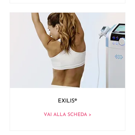
EXILIS®
VAI ALLA SCHEDA >