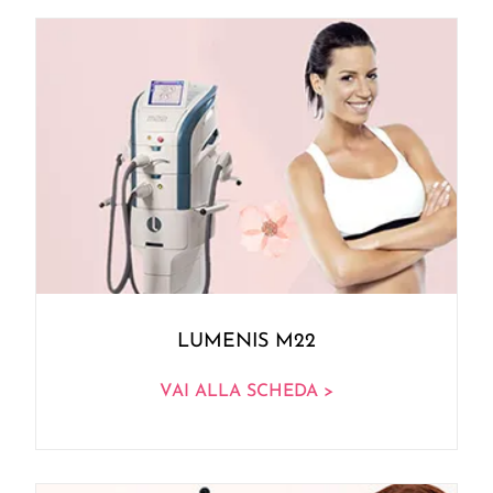
LUMENIS M22
VAI ALLA SCHEDA >