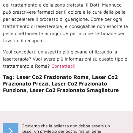
del trattamento e della zona trattata. Il Dott. Mannucci
può prescrivere farmaci per il dolore e la cura della pelle
per accelerare il processo di guarigione. Come per ogni
trattamento di laserterapia, è consigliabile non esporre la
pelle direttamente ai raggi UV per alcune settimane per
favorire il recupero.
Vuoi concederti un aspetto più giovane utilizzando la
laserterapia? Vuoi avere più informazioni su questo tipo di
trattamento a Roma?
Contattaci!
Tag: Laser Co2 Frazionato Roma, Laser Co2
Frazionato Prezzi, Laser Co2 Frazionato
Funziona, Laser Co2 Frazionato Smagliature
Crediamo che la bellezza non debba essere un
lusso, un privilegio per pochi, ma un bene