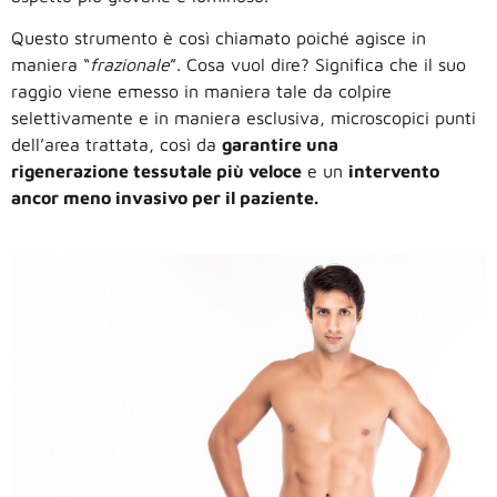
Questo strumento è così chiamato poiché agisce in
maniera “
frazionale
”. Cosa vuol dire? Significa che il suo
raggio viene emesso in maniera tale da colpire
selettivamente e in maniera esclusiva, microscopici punti
dell’area trattata, così da
garantire una
rigenerazione tessutale più veloce
e un
intervento
ancor meno invasivo per il paziente.