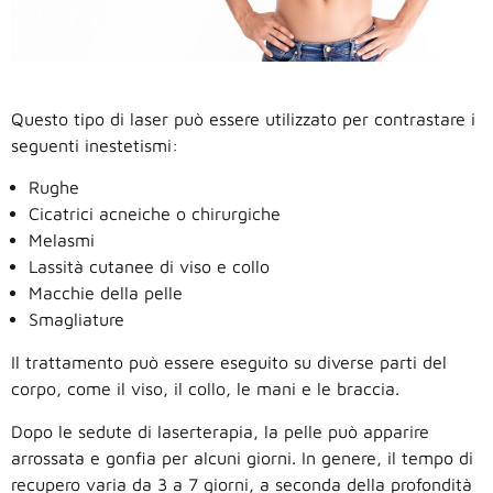
Questo tipo di laser può essere utilizzato per contrastare i
seguenti inestetismi:
Rughe
Cicatrici acneiche o chirurgiche
Melasmi
Lassità cutanee di viso e collo
Macchie della pelle
Smagliature
Il trattamento può essere eseguito su diverse parti del
corpo, come il viso, il collo, le mani e le braccia.
Dopo le sedute di laserterapia, la pelle può apparire
arrossata e gonfia per alcuni giorni. In genere, il tempo di
recupero varia da 3 a 7 giorni, a seconda della profondità