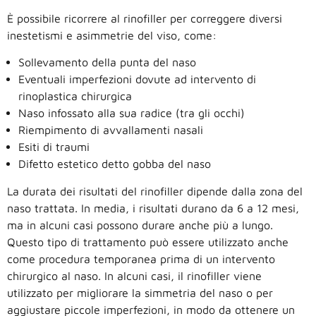
È possibile ricorrere al rinofiller per correggere diversi
inestetismi e asimmetrie del viso, come:
Sollevamento della punta del naso
Eventuali imperfezioni dovute ad intervento di
rinoplastica chirurgica
Naso infossato alla sua radice (tra gli occhi)
Riempimento di avvallamenti nasali
Esiti di traumi
Difetto estetico detto gobba del naso
La durata dei risultati del rinofiller dipende dalla zona del
naso trattata. In media, i risultati durano da 6 a 12 mesi,
ma in alcuni casi possono durare anche più a lungo.
Questo tipo di trattamento può essere utilizzato anche
come procedura temporanea prima di un intervento
chirurgico al naso. In alcuni casi, il rinofiller viene
utilizzato per migliorare la simmetria del naso o per
aggiustare piccole imperfezioni, in modo da ottenere un