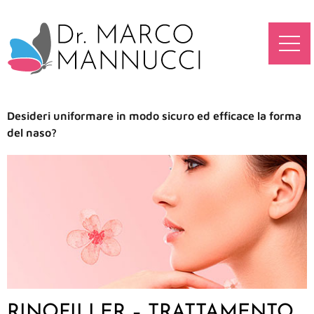
Desideri uniformare in modo sicuro ed efficace la forma
del naso?
RINOFILLER – TRATTAMENTO