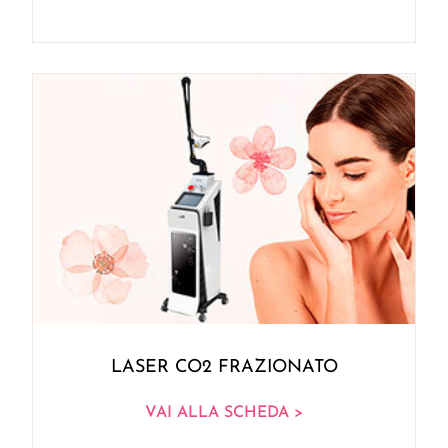
LASER CO2 FRAZIONATO
VAI ALLA SCHEDA >