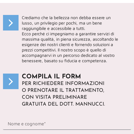
Crediamo che la bellezza non debba essere un
lusso, un privilegio per pochi, ma un bene
raggiungibile e accessibile a tutti.
Ecco perché ci impegniamo a garantire servizi di
massima qualità, in piena sicurezza, ascoltando le
esigenze dei nostri clienti e fornendo soluzioni a
prezzi competitivi. Il nostro scopo è quello di
accompagnarvi in un percorso dedicato al vostro
benessere, basato su fiducia e competenza.
COMPILA IL FORM
PER RICHIEDERE INFORMAZIONI
O PRENOTARE IL TRATTAMENTO,
CON VISITA PRELIMINARE
GRATUITA DEL DOTT. MANNUCCI.