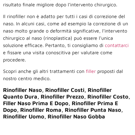
risultato finale migliore dopo l’intervento chirurgico.
Il rinofiller non è adatto per tutti i casi di correzione del
naso. In alcuni casi, come ad esempio la correzione di un
naso molto grande o deformità significative, l’intervento
chirurgico al naso (rinoplastica) può essere l’unica
soluzione efficace. Pertanto, ti consigliamo di
contattarci
e fissare una visita conoscitiva per valutare come
procedere.
Scopri anche gli altri trattamenti con
filler
proposti dal
nostro centro medico.
Rinofiller Naso, Rinofiller Costi, Rinofiller
Quanto Dura, Rinofiller Prezzo, Rinofiller Costo,
Filler Naso Prima E Dopo, Rinofiller Prima E
Dopo, Rinofiller Roma, Rinofiller Punta Naso,
Rinofiller Uomo, Rinofiller Naso Gobba