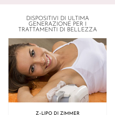
DISPOSITIVI DI ULTIMA
GENERAZIONE PER I
TRATTAMENTI DI BELLEZZA
Z–LIPO DI ZIMMER