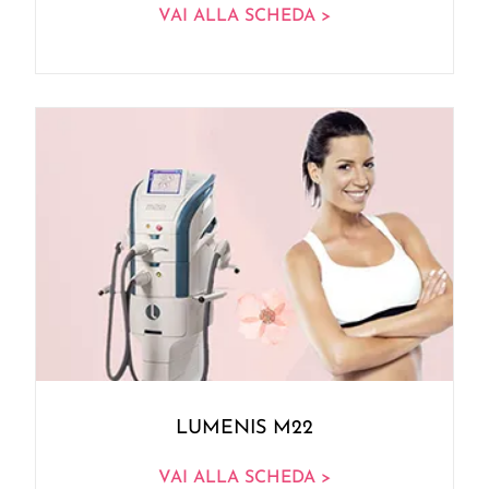
VAI ALLA SCHEDA >
LUMENIS M22
VAI ALLA SCHEDA >