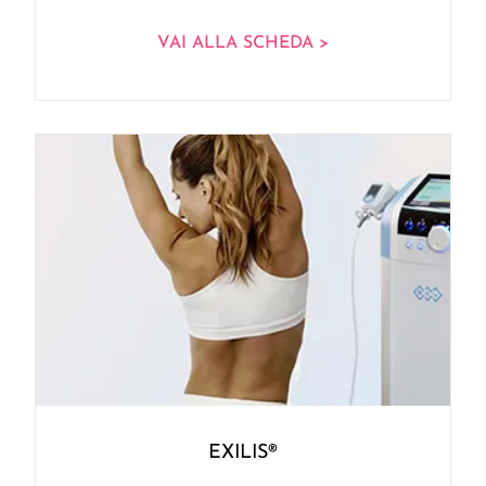
VAI ALLA SCHEDA >
EXILIS®