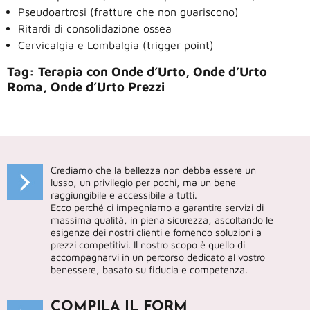
Pseudoartrosi (fratture che non guariscono)
Ritardi di consolidazione ossea
Cervicalgia e Lombalgia (trigger point)
Tag: Terapia con Onde d’Urto, Onde d’Urto
Roma, Onde d’Urto Prezzi
Crediamo che la bellezza non debba essere un
lusso, un privilegio per pochi, ma un bene
raggiungibile e accessibile a tutti.
Ecco perché ci impegniamo a garantire servizi di
massima qualità, in piena sicurezza, ascoltando le
esigenze dei nostri clienti e fornendo soluzioni a
prezzi competitivi. Il nostro scopo è quello di
accompagnarvi in un percorso dedicato al vostro
benessere, basato su fiducia e competenza.
COMPILA IL FORM