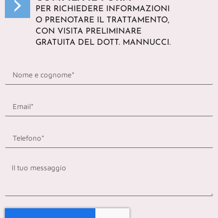
PER RICHIEDERE INFORMAZIONI
O PRENOTARE IL TRATTAMENTO,
CON VISITA PRELIMINARE
GRATUITA DEL DOTT. MANNUCCI.